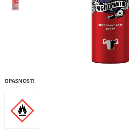
OPASNOST!