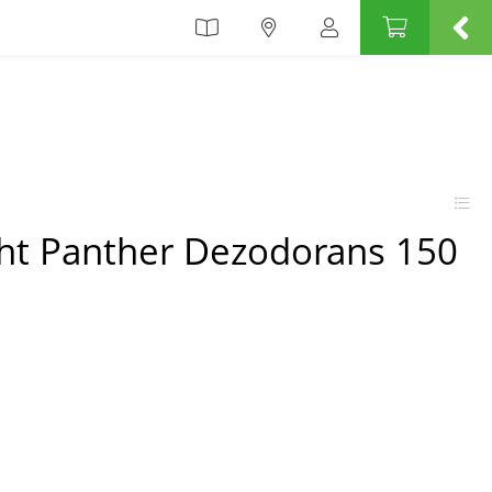
ght Panther Dezodorans 150