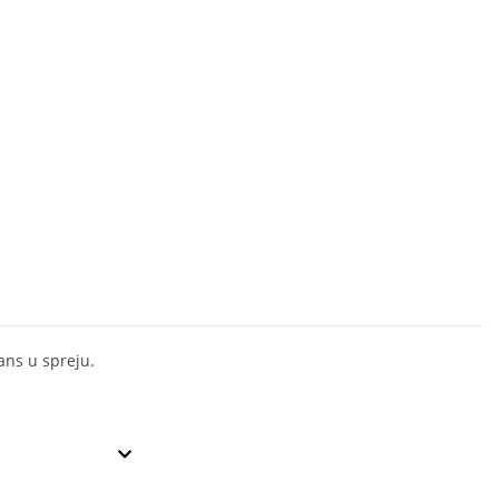
ns u spreju.