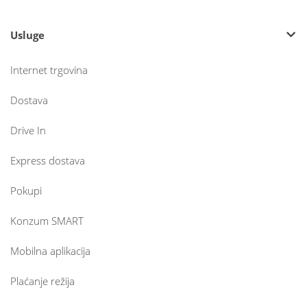
Usluge
Internet trgovina
Dostava
Drive In
Express dostava
Pokupi
Konzum SMART
Mobilna aplikacija
Plaćanje režija