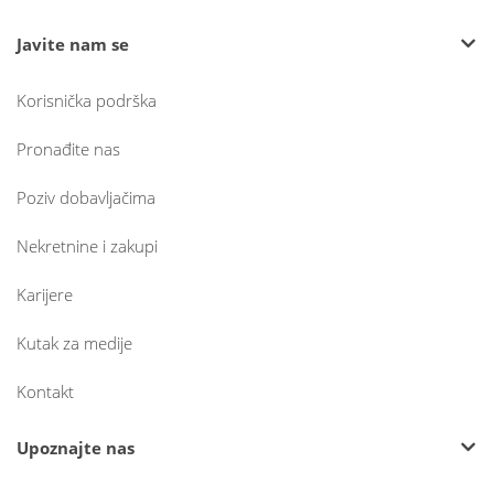
Javite nam se
Korisnička podrška
Pronađite nas
Poziv dobavljačima
Nekretnine i zakupi
Karijere
Kutak za medije
Kontakt
Upoznajte nas