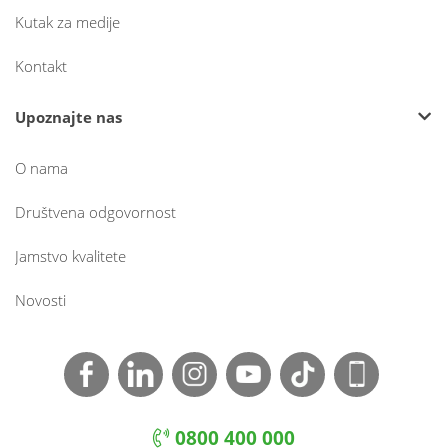
Kutak za medije
Kontakt
Upoznajte nas
O nama
Društvena odgovornost
Jamstvo kvalitete
Novosti
0800 400 000