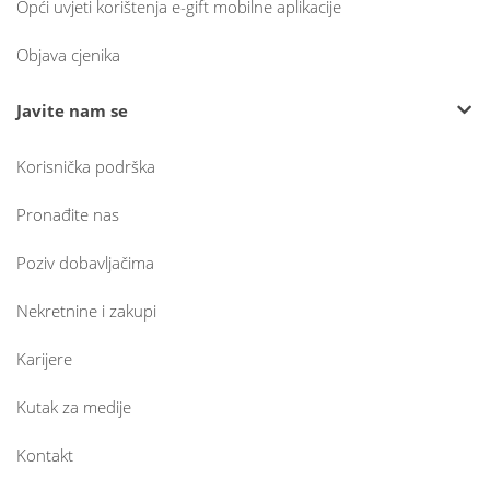
Opći uvjeti korištenja e-gift mobilne aplikacije
Objava cjenika
Javite nam se
Korisnička podrška
Pronađite nas
Poziv dobavljačima
Nekretnine i zakupi
Karijere
Kutak za medije
Kontakt