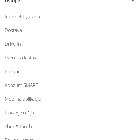
Usluge
Internet trgovina
Dostava
Drive In
Express dostava
Pokupi
Konzum SMART
Mobilna aplikacija
Plaćanje režija
Shop&Touch