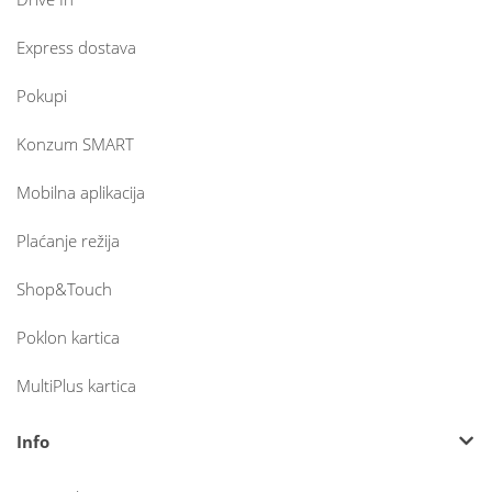
Express dostava
Pokupi
Konzum SMART
Mobilna aplikacija
Plaćanje režija
Shop&Touch
Poklon kartica
MultiPlus kartica
Info