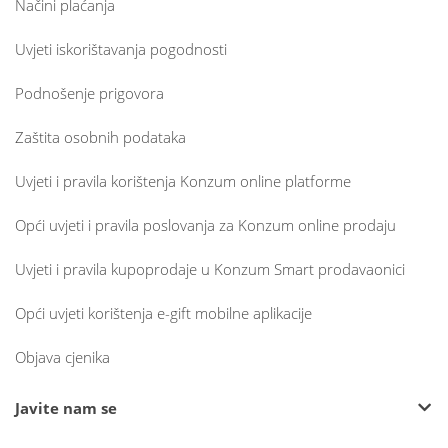
Načini plaćanja
Uvjeti iskorištavanja pogodnosti
Podnošenje prigovora
Zaštita osobnih podataka
Uvjeti i pravila korištenja Konzum online platforme
Opći uvjeti i pravila poslovanja za Konzum online prodaju
Uvjeti i pravila kupoprodaje u Konzum Smart prodavaonici
Opći uvjeti korištenja e-gift mobilne aplikacije
Objava cjenika
Javite nam se