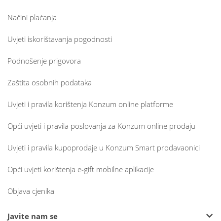
Načini plaćanja
Uvjeti iskorištavanja pogodnosti
Podnošenje prigovora
Zaštita osobnih podataka
Uvjeti i pravila korištenja Konzum online platforme
Opći uvjeti i pravila poslovanja za Konzum online prodaju
Uvjeti i pravila kupoprodaje u Konzum Smart prodavaonici
Opći uvjeti korištenja e-gift mobilne aplikacije
Objava cjenika
Javite nam se