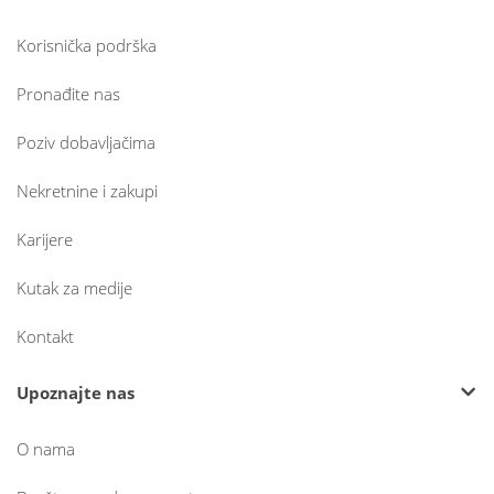
Korisnička podrška
Pronađite nas
Poziv dobavljačima
Nekretnine i zakupi
Karijere
Kutak za medije
Kontakt
Upoznajte nas
O nama