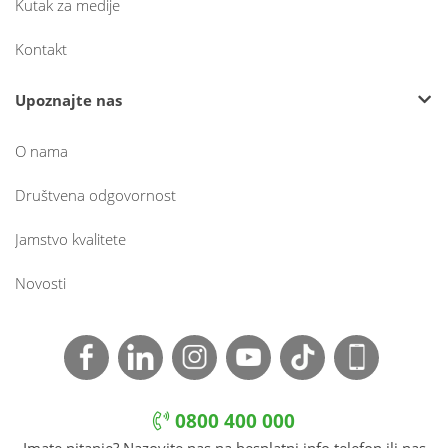
Kutak za medije
Kontakt
Upoznajte nas
O nama
Društvena odgovornost
Jamstvo kvalitete
Novosti
0800 400 000