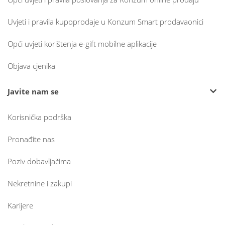
Uvjeti i pravila kupoprodaje u Konzum Smart prodavaonici
Opći uvjeti korištenja e-gift mobilne aplikacije
Objava cjenika
Javite nam se
Korisnička podrška
Pronađite nas
Poziv dobavljačima
Nekretnine i zakupi
Karijere