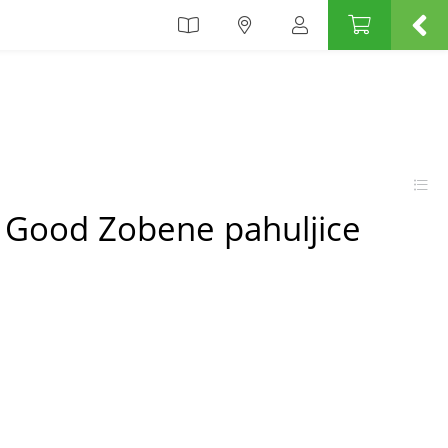
Good Zobene pahuljice