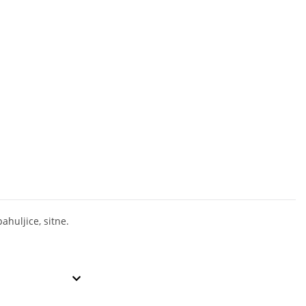
ahuljice, sitne.