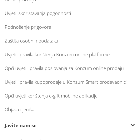
Uvjeti iskorištavanja pogodnosti
Podnošenje prigovora
Zaštita osobnih podataka
Uvjeti i pravila korištenja Konzum online platforme
Opći uvjeti i pravila poslovanja za Konzum online prodaju
Uvjeti i pravila kupoprodaje u Konzum Smart prodavaonici
Opći uvjeti korištenja e-gift mobilne aplikacije
Objava cjenika
Javite nam se