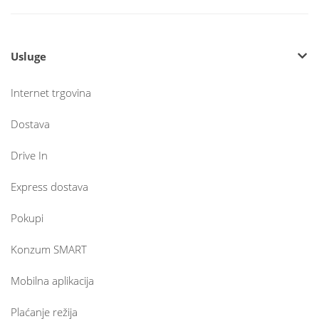
Usluge
Internet trgovina
Dostava
Drive In
Express dostava
Pokupi
Konzum SMART
Mobilna aplikacija
Plaćanje režija