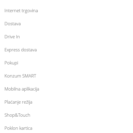
Internet trgovina
Dostava
Drive In
Express dostava
Pokupi
Konzum SMART
Mobilna aplikacija
Plaćanje režija
Shop&Touch
Poklon kartica