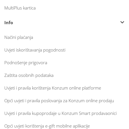
MultiPlus kartica
Info
Načini plaćanja
Uvjeti iskorištavanja pogodnosti
Podnošenje prigovora
Zaštita osobnih podataka
Uvjeti i pravila korištenja Konzum online platforme
Opći uvjeti i pravila poslovanja za Konzum online prodaju
Uvjeti i pravila kupoprodaje u Konzum Smart prodavaonici
Opći uvjeti korištenja e-gift mobilne aplikacije