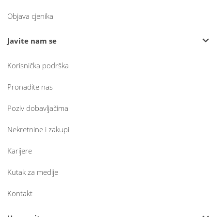
Objava cjenika
Javite nam se
Korisnička podrška
Pronađite nas
Poziv dobavljačima
Nekretnine i zakupi
Karijere
Kutak za medije
Kontakt