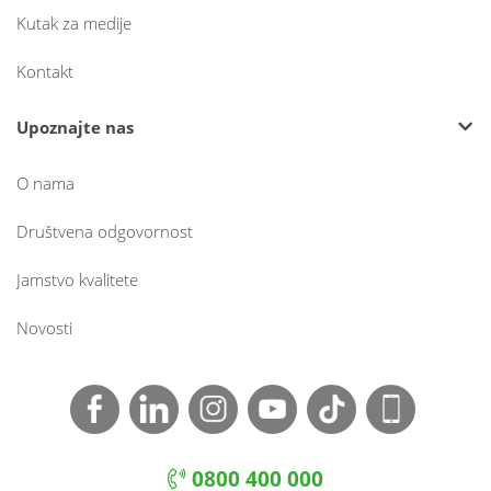
Kutak za medije
Kontakt
Upoznajte nas
O nama
Društvena odgovornost
Jamstvo kvalitete
Novosti
0800 400 000