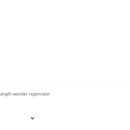
ength wonder regenrator.