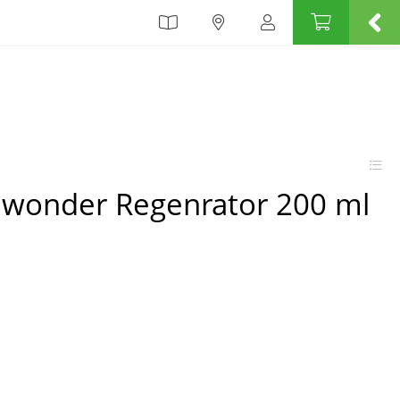
 wonder Regenrator 200 ml