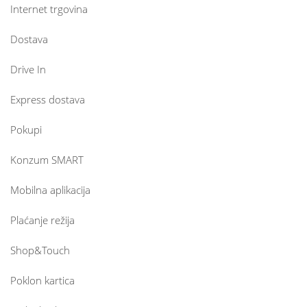
Internet trgovina
Dostava
Drive In
Express dostava
Pokupi
Konzum SMART
Mobilna aplikacija
Plaćanje režija
Shop&Touch
Poklon kartica