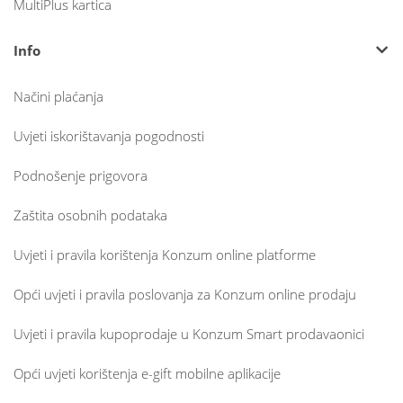
MultiPlus kartica
Info
Načini plaćanja
Uvjeti iskorištavanja pogodnosti
Podnošenje prigovora
Zaštita osobnih podataka
Uvjeti i pravila korištenja Konzum online platforme
Opći uvjeti i pravila poslovanja za Konzum online prodaju
Uvjeti i pravila kupoprodaje u Konzum Smart prodavaonici
Opći uvjeti korištenja e-gift mobilne aplikacije