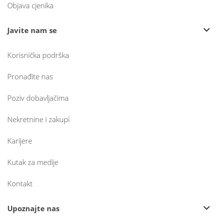
Objava cjenika
Javite nam se
Korisnička podrška
Pronađite nas
Poziv dobavljačima
Nekretnine i zakupi
Karijere
Kutak za medije
Kontakt
Upoznajte nas