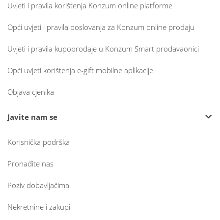
Uvjeti i pravila korištenja Konzum online platforme
Opći uvjeti i pravila poslovanja za Konzum online prodaju
Uvjeti i pravila kupoprodaje u Konzum Smart prodavaonici
Opći uvjeti korištenja e-gift mobilne aplikacije
Objava cjenika
Javite nam se
Korisnička podrška
Pronađite nas
Poziv dobavljačima
Nekretnine i zakupi