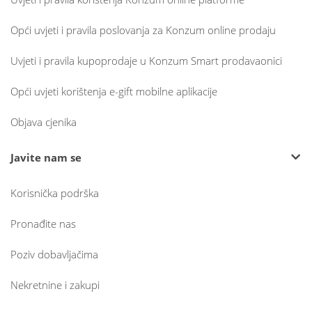
Opći uvjeti i pravila poslovanja za Konzum online prodaju
Uvjeti i pravila kupoprodaje u Konzum Smart prodavaonici
Opći uvjeti korištenja e-gift mobilne aplikacije
Objava cjenika
Javite nam se
Korisnička podrška
Pronađite nas
Poziv dobavljačima
Nekretnine i zakupi