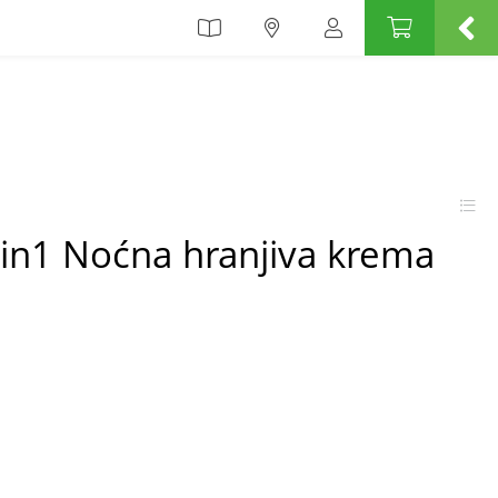
7in1 Noćna hranjiva krema