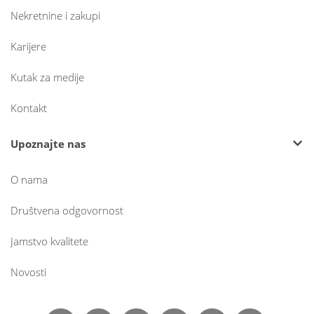
Nekretnine i zakupi
Karijere
Kutak za medije
Kontakt
Upoznajte nas
O nama
Društvena odgovornost
Jamstvo kvalitete
Novosti