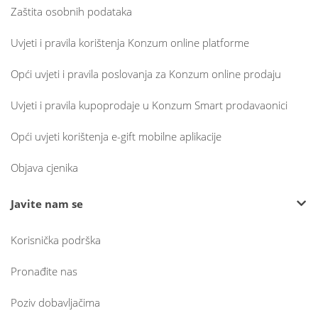
Zaštita osobnih podataka
Uvjeti i pravila korištenja Konzum online platforme
Opći uvjeti i pravila poslovanja za Konzum online prodaju
Uvjeti i pravila kupoprodaje u Konzum Smart prodavaonici
Opći uvjeti korištenja e-gift mobilne aplikacije
Objava cjenika
Javite nam se
Korisnička podrška
Pronađite nas
Poziv dobavljačima