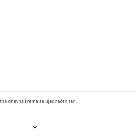
tna dnevna krema za ujednačen ten.