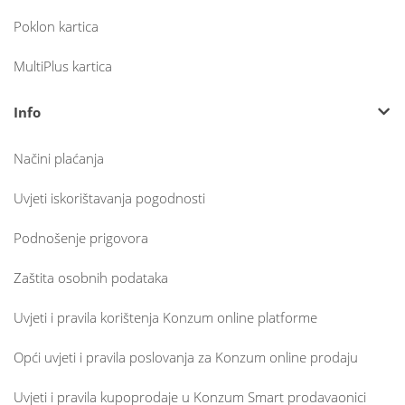
Poklon kartica
MultiPlus kartica
Info
Načini plaćanja
Uvjeti iskorištavanja pogodnosti
Podnošenje prigovora
Zaštita osobnih podataka
Uvjeti i pravila korištenja Konzum online platforme
Opći uvjeti i pravila poslovanja za Konzum online prodaju
Uvjeti i pravila kupoprodaje u Konzum Smart prodavaonici