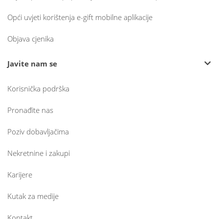
Opći uvjeti korištenja e-gift mobilne aplikacije
Objava cjenika
Javite nam se
Korisnička podrška
Pronađite nas
Poziv dobavljačima
Nekretnine i zakupi
Karijere
Kutak za medije
Kontakt