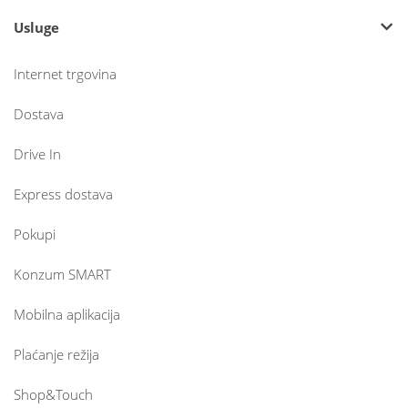
Usluge
Internet trgovina
Dostava
Drive In
Express dostava
Pokupi
Konzum SMART
Mobilna aplikacija
Plaćanje režija
Shop&Touch