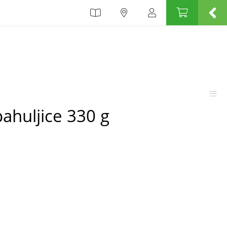
pahuljice 330 g