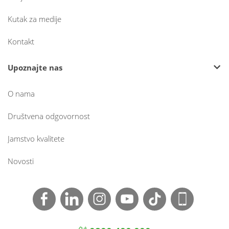
Kutak za medije
Kontakt
Upoznajte nas
O nama
Društvena odgovornost
Jamstvo kvalitete
Novosti