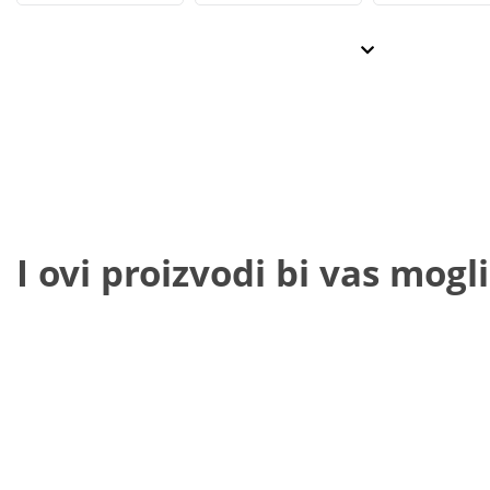
I ovi proizvodi bi vas mogli