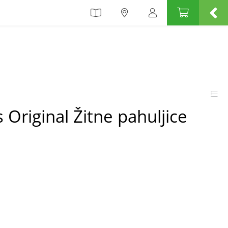
 Original Žitne pahuljice