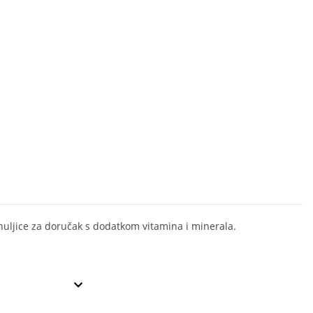
huljice za doručak s dodatkom vitamina i minerala.