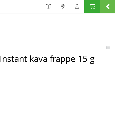
Instant kava frappe 15 g