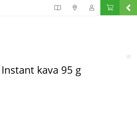
Instant kava 95 g