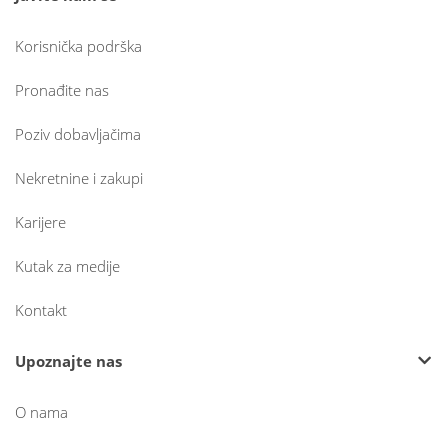
Korisnička podrška
Pronađite nas
Poziv dobavljačima
Nekretnine i zakupi
Karijere
Kutak za medije
Kontakt
Upoznajte nas
O nama