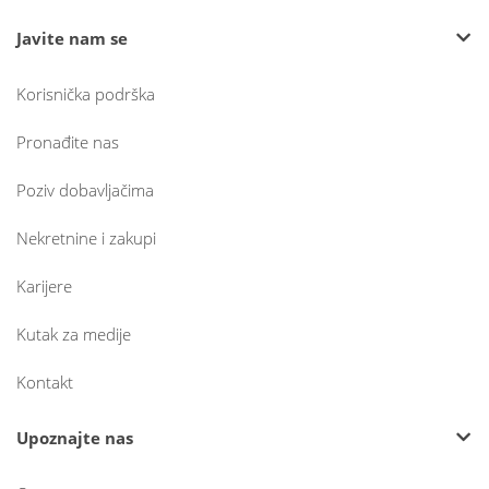
Javite nam se
Korisnička podrška
Pronađite nas
Poziv dobavljačima
Nekretnine i zakupi
Karijere
Kutak za medije
Kontakt
Upoznajte nas