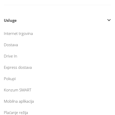
Usluge
Internet trgovina
Dostava
Drive In
Express dostava
Pokupi
Konzum SMART
Mobilna aplikacija
Plaćanje režija