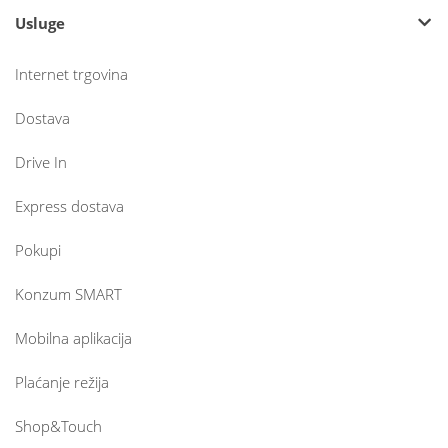
Usluge
Internet trgovina
Dostava
Drive In
Express dostava
Pokupi
Konzum SMART
Mobilna aplikacija
Plaćanje režija
Shop&Touch