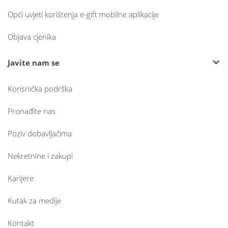
Opći uvjeti korištenja e-gift mobilne aplikacije
Objava cjenika
Javite nam se
Korisnička podrška
Pronađite nas
Poziv dobavljačima
Nekretnine i zakupi
Karijere
Kutak za medije
Kontakt