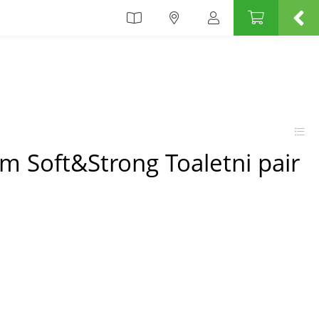
m Soft&Strong Toaletni pair