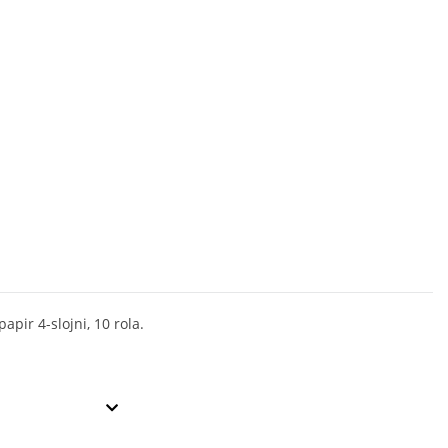
papir 4-slojni, 10 rola.