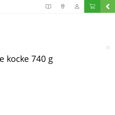
e kocke 740 g