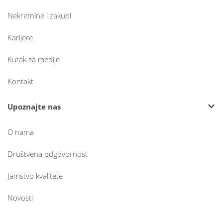
Nekretnine i zakupi
Karijere
Kutak za medije
Kontakt
Upoznajte nas
O nama
Društvena odgovornost
Jamstvo kvalitete
Novosti