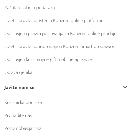
Zaštita osobnih podataka
Uvjeti i pravila korištenja Konzum online platforme
Opći uvjeti i pravila poslovanja za Konzum online prodaju
Uvjeti i pravila kupoprodaje u Konzum Smart prodavaonici
Opći uvjeti korištenja e-gift mobilne aplikacije
Objava cjenika
Javite nam se
Korisnička podrška
Pronađite nas
Poziv dobavljačima