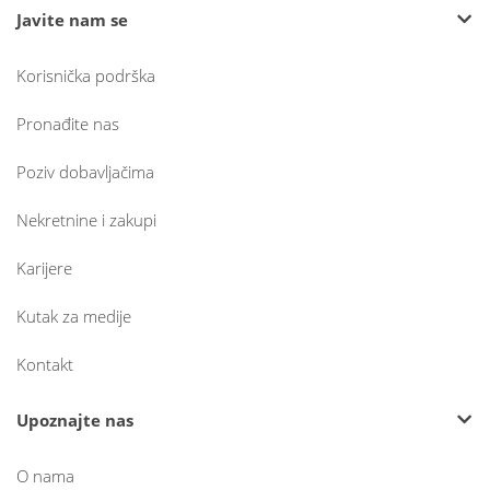
Javite nam se
Korisnička podrška
Pronađite nas
Poziv dobavljačima
Nekretnine i zakupi
Karijere
Kutak za medije
Kontakt
Upoznajte nas
O nama