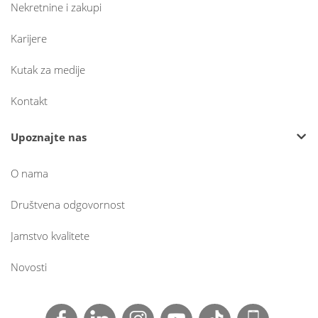
Nekretnine i zakupi
Karijere
Kutak za medije
Kontakt
Upoznajte nas
O nama
Društvena odgovornost
Jamstvo kvalitete
Novosti