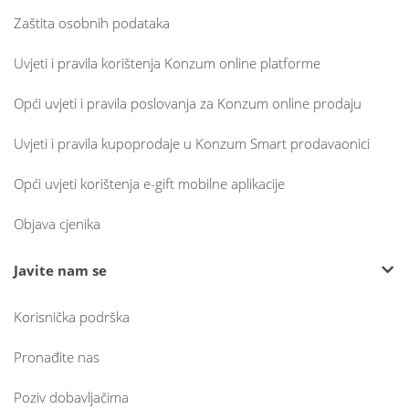
Zaštita osobnih podataka
Uvjeti i pravila korištenja Konzum online platforme
Opći uvjeti i pravila poslovanja za Konzum online prodaju
Uvjeti i pravila kupoprodaje u Konzum Smart prodavaonici
Opći uvjeti korištenja e-gift mobilne aplikacije
Objava cjenika
Javite nam se
Korisnička podrška
Pronađite nas
Poziv dobavljačima