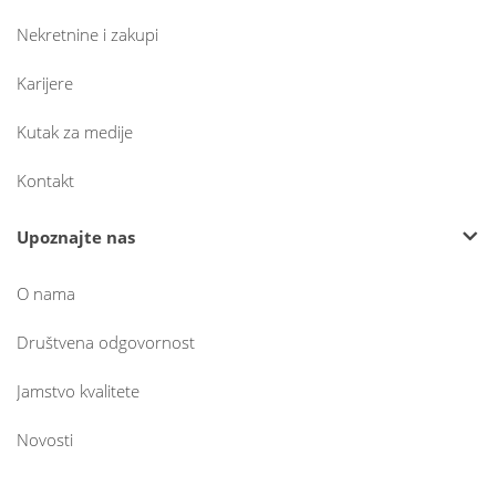
Nekretnine i zakupi
Karijere
Kutak za medije
Kontakt
Upoznajte nas
O nama
Društvena odgovornost
Jamstvo kvalitete
Novosti