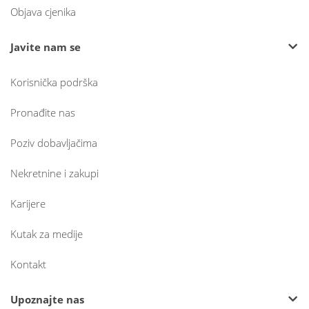
Objava cjenika
Javite nam se
Korisnička podrška
Pronađite nas
Poziv dobavljačima
Nekretnine i zakupi
Karijere
Kutak za medije
Kontakt
Upoznajte nas