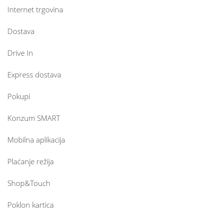
Internet trgovina
Dostava
Drive In
Express dostava
Pokupi
Konzum SMART
Mobilna aplikacija
Plaćanje režija
Shop&Touch
Poklon kartica