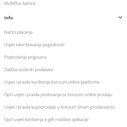
MultiPlus kartica
Info
Načini plaćanja
Uvjeti iskorištavanja pogodnosti
Podnošenje prigovora
Zaštita osobnih podataka
Uvjeti i pravila korištenja Konzum online platforme
Opći uvjeti i pravila poslovanja za Konzum online prodaju
Uvjeti i pravila kupoprodaje u Konzum Smart prodavaonici
Opći uvjeti korištenja e-gift mobilne aplikacije