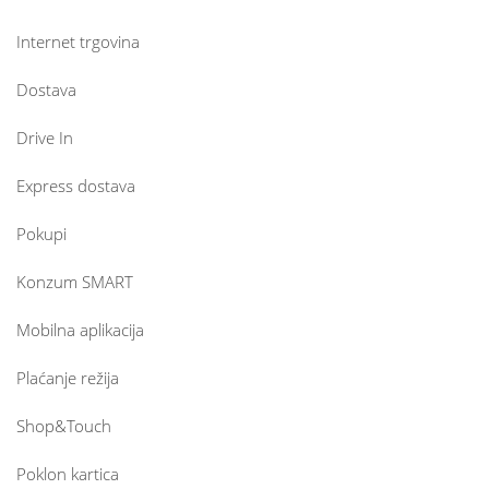
Internet trgovina
Dostava
Drive In
Express dostava
Pokupi
Konzum SMART
Mobilna aplikacija
Plaćanje režija
Shop&Touch
Poklon kartica