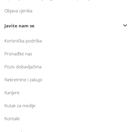
Objava cjenika
Javite nam se
Korisnička podrška
Pronađite nas
Poziv dobavljačima
Nekretnine i zakupi
Karijere
Kutak za medije
Kontakt