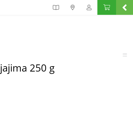
 jajima 250 g