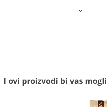
I ovi proizvodi bi vas mogli