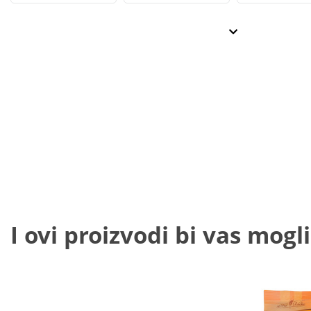
I ovi proizvodi bi vas mogli