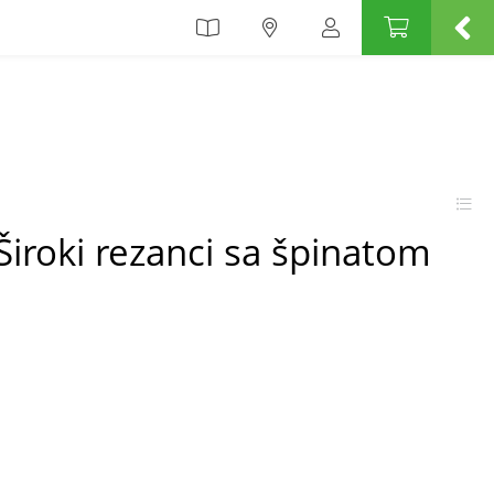
Široki rezanci sa špinatom