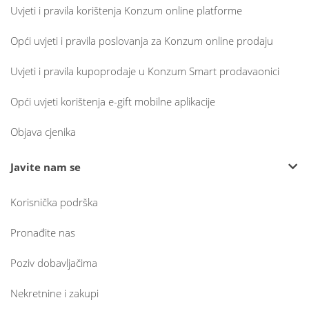
Uvjeti i pravila korištenja Konzum online platforme
Opći uvjeti i pravila poslovanja za Konzum online prodaju
Uvjeti i pravila kupoprodaje u Konzum Smart prodavaonici
Opći uvjeti korištenja e-gift mobilne aplikacije
Objava cjenika
Javite nam se
Korisnička podrška
Pronađite nas
Poziv dobavljačima
Nekretnine i zakupi