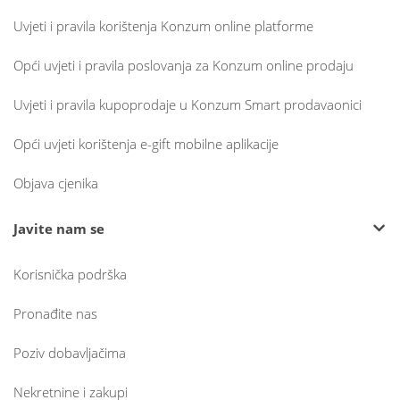
Uvjeti i pravila korištenja Konzum online platforme
Opći uvjeti i pravila poslovanja za Konzum online prodaju
Uvjeti i pravila kupoprodaje u Konzum Smart prodavaonici
Opći uvjeti korištenja e-gift mobilne aplikacije
Objava cjenika
Javite nam se
Korisnička podrška
Pronađite nas
Poziv dobavljačima
Nekretnine i zakupi