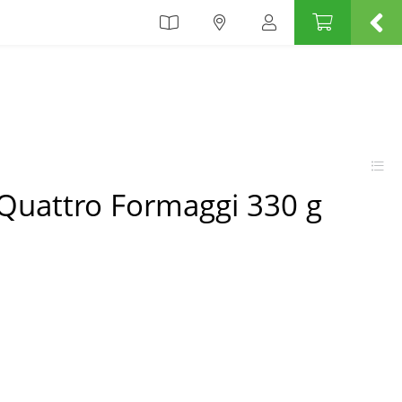
 Quattro Formaggi 330 g