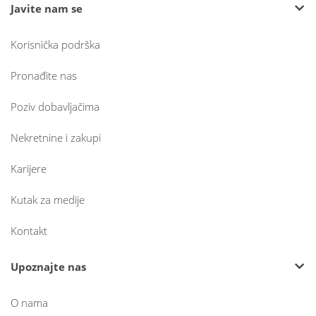
Javite nam se
Korisnička podrška
Pronađite nas
Poziv dobavljačima
Nekretnine i zakupi
Karijere
Kutak za medije
Kontakt
Upoznajte nas
O nama