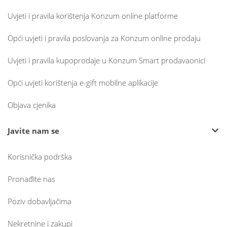
Uvjeti i pravila korištenja Konzum online platforme
Opći uvjeti i pravila poslovanja za Konzum online prodaju
Uvjeti i pravila kupoprodaje u Konzum Smart prodavaonici
Opći uvjeti korištenja e-gift mobilne aplikacije
Objava cjenika
Javite nam se
Korisnička podrška
Pronađite nas
Poziv dobavljačima
Nekretnine i zakupi