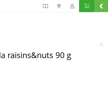
a raisins&nuts 90 g