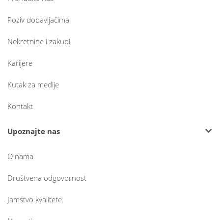
Poziv dobavljačima
Nekretnine i zakupi
Karijere
Kutak za medije
Kontakt
Upoznajte nas
O nama
Društvena odgovornost
Jamstvo kvalitete