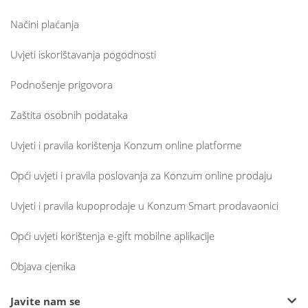
Načini plaćanja
Uvjeti iskorištavanja pogodnosti
Podnošenje prigovora
Zaštita osobnih podataka
Uvjeti i pravila korištenja Konzum online platforme
Opći uvjeti i pravila poslovanja za Konzum online prodaju
Uvjeti i pravila kupoprodaje u Konzum Smart prodavaonici
Opći uvjeti korištenja e-gift mobilne aplikacije
Objava cjenika
Javite nam se