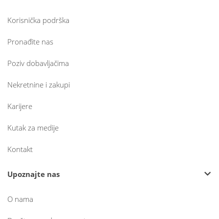
Korisnička podrška
Pronađite nas
Poziv dobavljačima
Nekretnine i zakupi
Karijere
Kutak za medije
Kontakt
Upoznajte nas
O nama