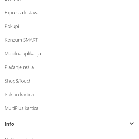
Express dostava
Pokupi
Konzum SMART
Mobilna aplikacija
Plaćanje režija
Shop&Touch
Poklon kartica
MultiPlus kartica
Info