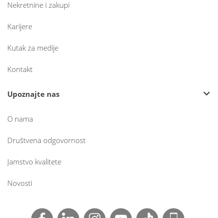
Nekretnine i zakupi
Karijere
Kutak za medije
Kontakt
Upoznajte nas
O nama
Društvena odgovornost
Jamstvo kvalitete
Novosti